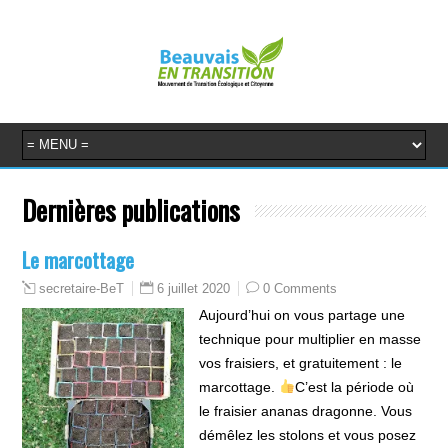
Dernières publications
Le marcottage
6 juillet 2020
0 Comments
secretaire-BeT
Aujourd’hui on vous partage une
technique pour multiplier en masse
vos fraisiers, et gratuitement : le
marcottage.
C’est la période où
le fraisier ananas dragonne. Vous
démêlez les stolons et vous posez