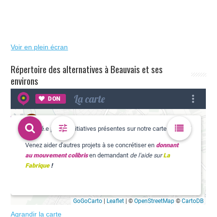
Voir en plein écran
Répertoire des alternatives à Beauvais et ses
environs
Agrandir la carte