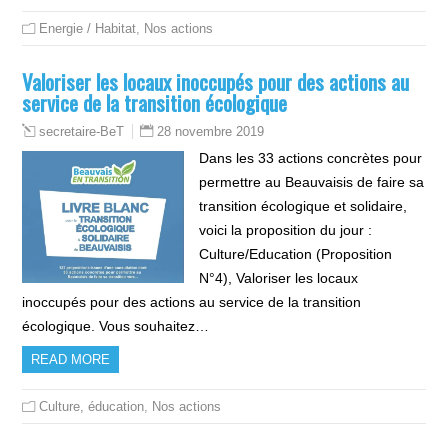
Energie / Habitat
,
Nos actions
Valoriser les locaux inoccupés pour des actions au
service de la transition écologique
28 novembre 2019
secretaire-BeT
Dans les 33 actions concrètes pour
permettre au Beauvaisis de faire sa
transition écologique et solidaire,
voici la proposition du jour :
Culture/Education (Proposition
N°4), Valoriser les locaux
inoccupés pour des actions au service de la transition
écologique. Vous souhaitez…
READ MORE
Culture, éducation
,
Nos actions