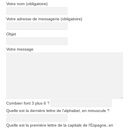
Votre nom (obligatoire)
Votre adresse de messagerie (obligatoire)
Objet
Votre message
Combien font 3 plus 6 ?
Quelle est la dernière lettre de l'alphabet, en minuscule ?
Quelle est la première lettre de la capitale de l'Espagne, en