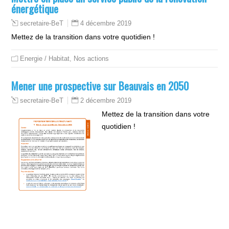
énergétique
4 décembre 2019
secretaire-BeT
Mettez de la transition dans votre quotidien !
Energie / Habitat
,
Nos actions
Mener une prospective sur Beauvais en 2050
2 décembre 2019
secretaire-BeT
Mettez de la transition dans votre
quotidien !