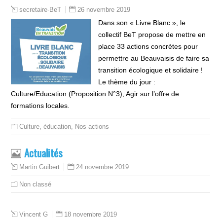
26 novembre 2019
secretaire-BeT
Dans son « Livre Blanc », le
collectif BeT propose de mettre en
place 33 actions concrètes pour
permettre au Beauvaisis de faire sa
transition écologique et solidaire !
Le thème du jour :
Culture/Education (Proposition N°3), Agir sur l’offre de
formations locales.
Culture, éducation
,
Nos actions
Actualités
24 novembre 2019
Martin Guibert
Non classé
18 novembre 2019
Vincent G