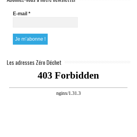
E-mail
*
Les adresses Zéro Déchet