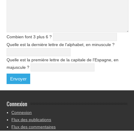
Combien font 3 plus 6 ?
Quelle est la dernière lettre de l'alphabet, en minuscule ?
Quelle est la première lettre de la capitale de l'Espagne, en
majuscule ?
Connexion
Connexion
Flux des publications
Flux des commentaires