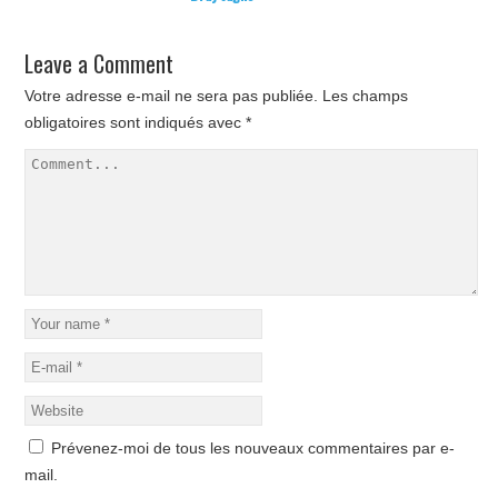
Leave a Comment
Votre adresse e-mail ne sera pas publiée.
Les champs
obligatoires sont indiqués avec
*
Prévenez-moi de tous les nouveaux commentaires par e-
mail.