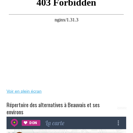
Voir en plein écran
Répertoire des alternatives à Beauvais et ses
environs