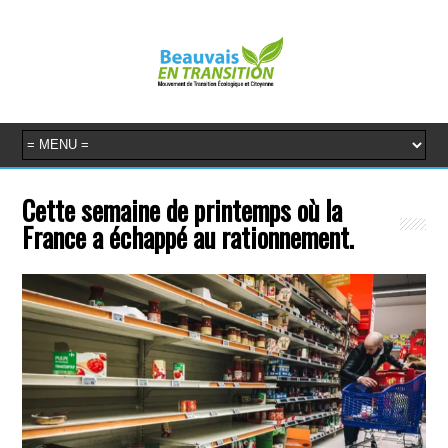
Cette semaine de printemps où la
France a échappé au rationnement.