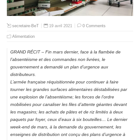
19 avril 2021
0 Comments
secretaire-BeT
Alimentation
GRAND RÉCIT – Fin mars dernier, face à la flambée de
l’absentéisme et des commandes non livrées, le
gouvernement a demandé un plan d’urgence aux
distributeurs.
L’armée française réquisitionnée pour continuer à faire
tourner les grandes surfaces alimentaires déstabilisées par
une explosion de l’absentéisme; les forces de l’ordre
mobilisées pour canaliser les files d’attente géantes devant
les magasins; les achats de pâtes et de riz limités à deux
paquets par foyer, ceux d’eaux à six bouteilles… Le dernier
week-end de mars, à la demande du gouvernement, les
enseignes de distribution ont conçu des plans d’urgence à