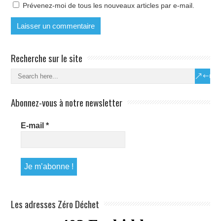
Prévenez-moi de tous les nouveaux articles par e-mail.
Recherche sur le site
Abonnez-vous à notre newsletter
E-mail
*
Les adresses Zéro Déchet